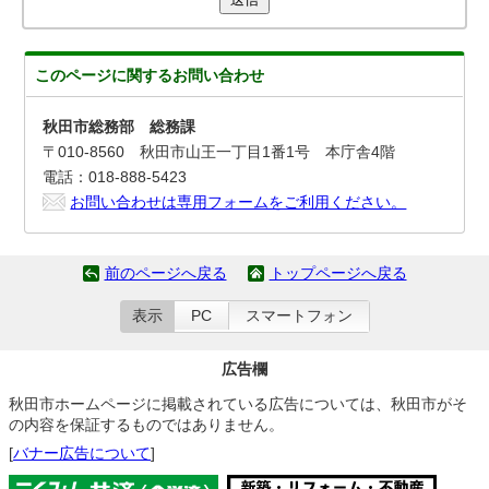
このページに関する
お問い合わせ
秋田市総務部 総務課
〒010-8560 秋田市山王一丁目1番1号 本庁舎4階
電話：018-888-5423
お問い合わせは専用フォームをご利用ください。
前のページへ戻る
トップページへ戻る
表示
PC
スマートフォン
広告欄
秋田市ホームページに掲載されている広告については、秋田市がそ
の内容を保証するものではありません。
[
バナー広告について
]