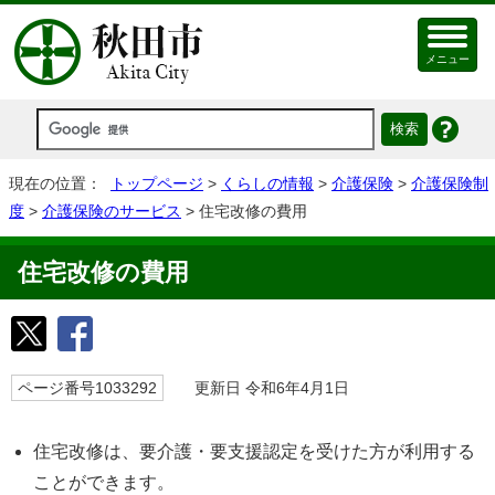
メニュー
現在の位置：
トップページ
>
くらしの情報
>
介護保険
>
介護保険制
度
>
介護保険のサービス
> 住宅改修の費用
住宅改修の費用
ページ番号1033292
更新日 令和6年4月1日
住宅改修は、要介護・要支援認定を受けた方が利用する
ことができます。