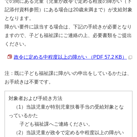
での間にある児童（児童が政令で定める程度の障がい（下
記添付資料参照）にある場合は20歳未満まで）が支給対象
となります。
障がい要件に該当する場合は、下記の手続きが必要となり
ますので、子ども福祉課にご連絡の上、必要書類をご提出
ください。
政令に定める中程度以上の障がい （PDF 57.2 KB）
注：既に子ども福祉課に障がいの申出をしているかたは、
お手続きは不要です。
対象者および手続き方法
（1）当該児童が特別児童扶養手当の受給対象とな
っているかた
子ども福祉課へご連絡ください。
（2）当該児童が政令で定める中程度以上の障がい