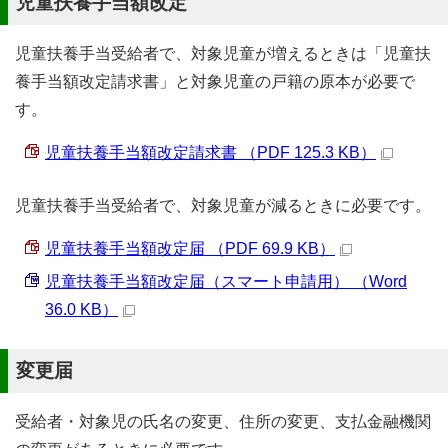
児童扶養手当額改定
児童扶養手当受給者で、対象児童が増えるときは「児童扶
養手当額改定請求書」と対象児童の戸籍の原本が必要で
す。
児童扶養手当額改定請求書 （PDF 125.3 KB）
児童扶養手当受給者で、対象児童が減るときに必要です。
児童扶養手当額改定届 （PDF 69.9 KB）
児童扶養手当額改定届（スマート申請用） （Word
36.0 KB）
変更届
受給者・対象児の氏名の変更、住所の変更、支払金融機関