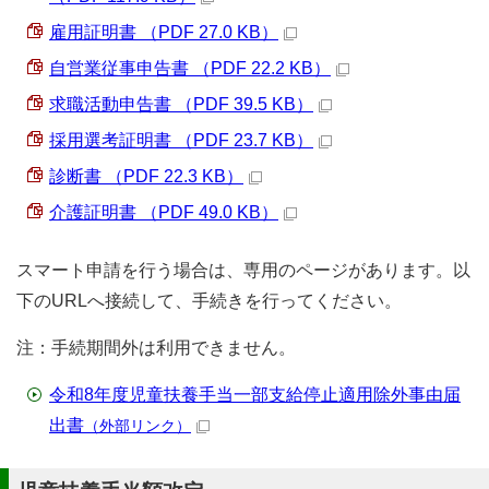
雇用証明書 （PDF 27.0 KB）
自営業従事申告書 （PDF 22.2 KB）
求職活動申告書 （PDF 39.5 KB）
採用選考証明書 （PDF 23.7 KB）
診断書 （PDF 22.3 KB）
介護証明書 （PDF 49.0 KB）
スマート申請を行う場合は、専用のページがあります。以
下のURLへ接続して、手続きを行ってください。
注：手続期間外は利用できません。
令和8年度児童扶養手当一部支給停止適用除外事由届
出書
（外部リンク）