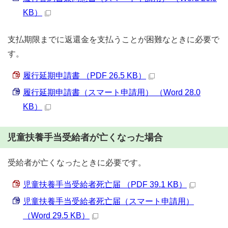
KB）
支払期限までに返還金を支払うことが困難なときに必要で
す。
履行延期申請書 （PDF 26.5 KB）
履行延期申請書（スマート申請用） （Word 28.0
KB）
児童扶養手当受給者が亡くなった場合
受給者が亡くなったときに必要です。
児童扶養手当受給者死亡届 （PDF 39.1 KB）
児童扶養手当受給者死亡届（スマート申請用）
（Word 29.5 KB）