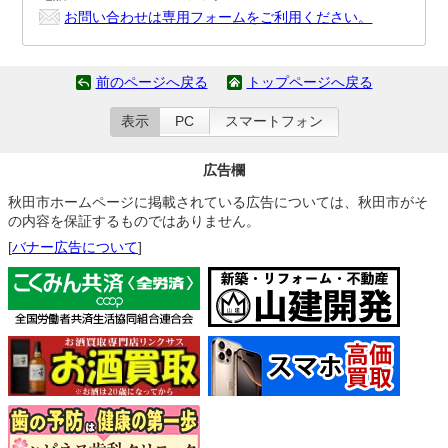
お問い合わせは専用フォームをご利用ください。
前のページへ戻る
トップページへ戻る
表示
PC
スマートフォン
広告欄
秋田市ホームページに掲載されている広告については、秋田市がそ
の内容を保証するものではありません。
[
バナー広告について
]