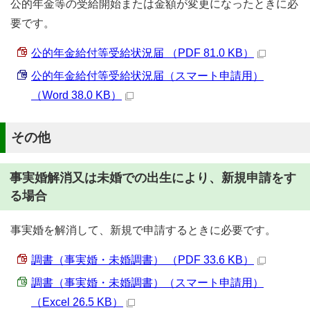
公的年金等の受給開始または金額が変更になったときに必
要です。
公的年金給付等受給状況届 （PDF 81.0 KB）
公的年金給付等受給状況届（スマート申請用）
（Word 38.0 KB）
その他
事実婚解消又は未婚での出生により、新規申請をす
る場合
事実婚を解消して、新規で申請するときに必要です。
調書（事実婚・未婚調書） （PDF 33.6 KB）
調書（事実婚・未婚調書）（スマート申請用）
（Excel 26.5 KB）