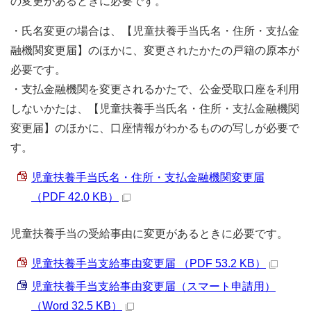
の変更があるときに必要です。
・氏名変更の場合は、【児童扶養手当氏名・住所・支払金
融機関変更届】のほかに、変更されたかたの戸籍の原本が
必要です。
・支払金融機関を変更されるかたで、公金受取口座を利用
しないかたは、【児童扶養手当氏名・住所・支払金融機関
変更届】のほかに、口座情報がわかるものの写しが必要で
す。
児童扶養手当氏名・住所・支払金融機関変更届
（PDF 42.0 KB）
児童扶養手当の受給事由に変更があるときに必要です。
児童扶養手当支給事由変更届 （PDF 53.2 KB）
児童扶養手当支給事由変更届（スマート申請用）
（Word 32.5 KB）