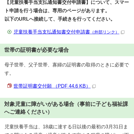
【児童扶養手当支払通知書交付申請書】について、スマー
ト申請を行う場合は、専用のページがあります。
以下のURLへ接続して、手続きを行ってください。
児童扶養手当支払通知書交付申請書
（外部リンク）
世帯の証明書が必要な場合
母子世帯、父子世帯、寡婦の証明書の取得のときに必要で
す。
世帯証明書交付願 （PDF 44.6 KB）
対象児童に障がいがある場合（事前に子ども福祉課
へご連絡ください）
児童扶養手当は、18歳に達する日以後の最初の3月31日ま