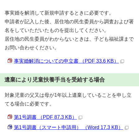
事実婚を解消して新規申請するときに必要です。
申請者が記入した後、居住地の民生委員から調査および署
名をしていただいたものを提出してください。
居住地の民生委員がわからないときは、子ども福祉課まで
お問い合わせください。
事実婚解消についての申立書 （PDF 33.6 KB）
遺棄により児童扶養手当を受給する場合
対象児童の父又は母が1年以上遺棄していることを申し立
てる場合に必要です。
第1号調書 （PDF 87.3 KB）
第1号調書（スマート申請用） （Word 17.3 KB）