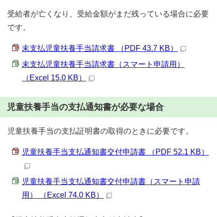
受給者が亡くなり、受給金額がまだ残っている場合に必要
です。
未支払児童扶養手当請求書 （PDF 43.7 KB）
未支払児童扶養手当請求書（スマート申請用）
（Excel 15.0 KB）
児童扶養手当の支払通知書が必要な場合
児童扶養手当の支払証明書の取得のときに必要です。
児童扶養手当支払通知書交付申請書 （PDF 52.1 KB）
児童扶養手当支払通知書交付申請書（スマート申請
用） （Excel 74.0 KB）