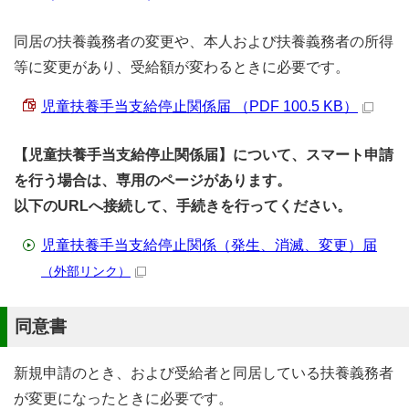
同居の扶養義務者の変更や、本人および扶養義務者の所得
等に変更があり、受給額が変わるときに必要です。
児童扶養手当支給停止関係届 （PDF 100.5 KB）
【児童扶養手当支給停止関係届】について、スマート申請
を行う場合は、専用のページがあります。
以下のURLへ接続して、手続きを行ってください。
児童扶養手当支給停止関係（発生、消滅、変更）届
（外部リンク）
同意書
新規申請のとき、および受給者と同居している扶養義務者
が変更になったときに必要です。