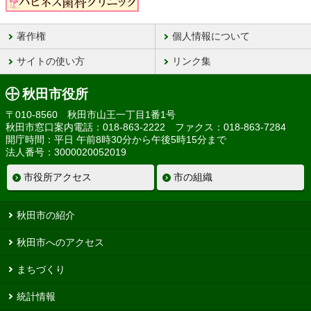
著作権
個人情報について
サイトの使い方
リンク集
秋田市役所
〒010-8560 秋田市山王一丁目1番1号
秋田市窓口案内電話：018-863-2222 ファクス：018-863-7284
開庁時間：平日 午前8時30分から午後5時15分まで
法人番号：3000020052019
市役所アクセス
市の組織
秋田市の紹介
秋田市へのアクセス
まちづくり
統計情報