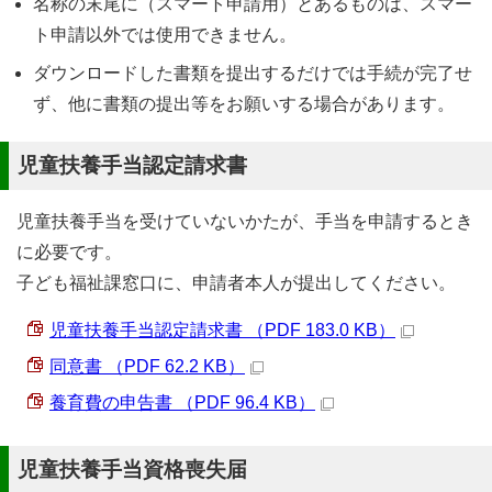
名称の末尾に（スマート申請用）とあるものは、スマー
ト申請以外では使用できません。
ダウンロードした書類を提出するだけでは手続が完了せ
ず、他に書類の提出等をお願いする場合があります。
児童扶養手当認定請求書
児童扶養手当を受けていないかたが、手当を申請するとき
に必要です。
子ども福祉課窓口に、申請者本人が提出してください。
児童扶養手当認定請求書 （PDF 183.0 KB）
同意書 （PDF 62.2 KB）
養育費の申告書 （PDF 96.4 KB）
児童扶養手当資格喪失届