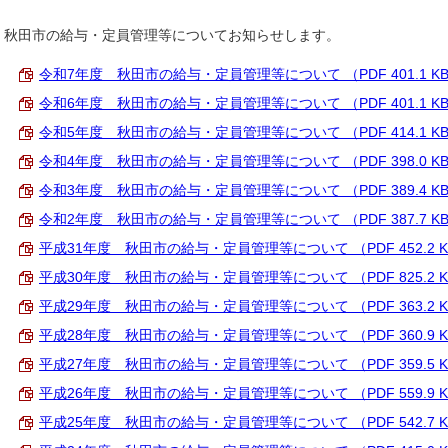
秋田市の給与・定員管理等についてお知らせします。
令和7年度 秋田市の給与・定員管理等について （PDF 401.1 K
令和6年度 秋田市の給与・定員管理等について （PDF 401.1 K
令和5年度 秋田市の給与・定員管理等について （PDF 414.1 K
令和4年度 秋田市の給与・定員管理等について （PDF 398.0 K
令和3年度 秋田市の給与・定員管理等について （PDF 389.4 K
令和2年度 秋田市の給与・定員管理等について （PDF 387.7 K
平成31年度 秋田市の給与・定員管理等について （PDF 452.2 
平成30年度 秋田市の給与・定員管理等について （PDF 825.2 
平成29年度 秋田市の給与・定員管理等について （PDF 363.2 
平成28年度 秋田市の給与・定員管理等について （PDF 360.9 
平成27年度 秋田市の給与・定員管理等について （PDF 359.5 
平成26年度 秋田市の給与・定員管理等について （PDF 559.9 
平成25年度 秋田市の給与・定員管理等について （PDF 542.7 