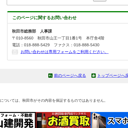
このページに関する
お問い合わせ
秋田市総務部 人事課
〒010-8560 秋田市山王一丁目1番1号 本庁舎4階
電話：018-888-5429 ファクス：018-888-5430
お問い合わせは専用フォームをご利用ください。
前のページへ戻る
トップページへ
については、秋田市がその内容を保証するものではありません。