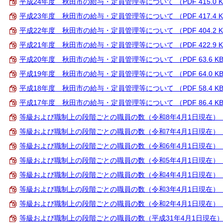
平成24年度 秋田市の給与・定員管理等について （PDF 415.0 
平成23年度 秋田市の給与・定員管理等について （PDF 417.4 
平成22年度 秋田市の給与・定員管理等について （PDF 404.2 
平成21年度 秋田市の給与・定員管理等について （PDF 422.9 
平成20年度 秋田市の給与・定員管理等について （PDF 63.6 K
平成19年度 秋田市の給与・定員管理等について （PDF 64.0 K
平成18年度 秋田市の給与・定員管理等について （PDF 58.4 K
平成17年度 秋田市の給与・定員管理等について （PDF 86.4 K
等級および職制上の段階ごとの職員の数（令和8年4月1日現在） （PD
等級および職制上の段階ごとの職員の数（令和7年4月1日現在） （PD
等級および職制上の段階ごとの職員の数（令和6年4月1日現在） （PD
等級および職制上の段階ごとの職員の数（令和5年4月1日現在） （PD
等級および職制上の段階ごとの職員の数（令和4年4月1日現在） （PD
等級および職制上の段階ごとの職員の数（令和3年4月1日現在） （PD
等級および職制上の段階ごとの職員の数（令和2年4月1日現在） （PD
等級および職制上の段階ごとの職員の数（平成31年4月1日現在） （PD