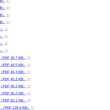
KB）
KB）
KB）
KB）
B）
B）
B）
B）
F 45.7 KB）
F 45.5 KB）
F 45.3 KB）
F 45.2 KB）
F 45.2 KB）
F 45.2 KB）
F 50.1 KB）
F 128.9 KB）