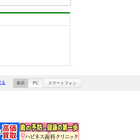
戻る
表示
PC
スマートフォン