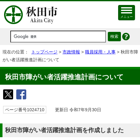
メニュー
現在の位置：
トップページ
>
市政情報
>
職員採用・人事
> 秋田市障
がい者活躍推進計画について
秋田市障がい者活躍推進計画について
ページ番号1024710
更新日 令和7年9月30日
秋田市障がい者活躍推進計画を作成しました