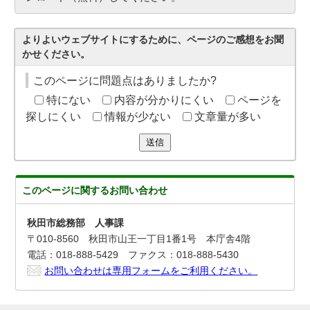
よりよいウェブサイトにするために、ページのご感想をお聞
かせください。
このページに問題点はありましたか?
特にない
内容が分かりにくい
ページを
探しにくい
情報が少ない
文章量が多い
送信
このページに関する
お問い合わせ
秋田市総務部 人事課
〒010-8560 秋田市山王一丁目1番1号 本庁舎4階
電話：018-888-5429 ファクス：018-888-5430
お問い合わせは専用フォームをご利用ください。