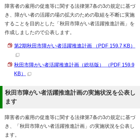
障害者の雇用の促進等に関する法律第7条の3の規定に基づ
き、障がい者の活躍の場の拡大のための取組を不断に実施
することを目的とした「秋田市障がい者活躍推進計画」を
作成しましたので公表します。
第2期秋田市障がい者活躍推進計画 （PDF 159.7 KB）
秋田市障がい者活躍推進計画（総括版） （PDF 159.9
KB）
秋田市障がい者活躍推進計画の実施状況を公表し
ます
障害者の雇用の促進等に関する法律第7条の3の規定に基づ
き、「秋田市障がい者活躍推進計画」の実施状況を公表し
ます。