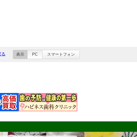
戻る
表示
PC
スマートフォン