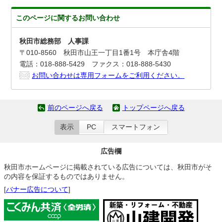
このページに関する
お問い合わせ
秋田市総務部 人事課
〒010-8560 秋田市山王一丁目1番1号 本庁舎4階
電話：018-888-5429 ファクス：018-888-5430
お問い合わせは専用フォームをご利用ください。
前のページへ戻る
トップページへ戻る
表示
PC
スマートフォン
広告欄
秋田市ホームページに掲載されている広告については、秋田市がそ
の内容を保証するものではありません。
[
バナー広告について
]