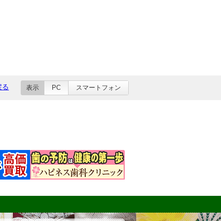
戻る
表示
PC
スマートフォン