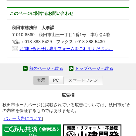
このページに関する
お問い合わせ
秋田市総務部 人事課
〒010-8560 秋田市山王一丁目1番1号 本庁舎4階
電話：018-888-5429 ファクス：018-888-5430
お問い合わせは専用フォームをご利用ください。
前のページへ戻る
トップページへ戻る
表示
PC
スマートフォン
広告欄
秋田市ホームページに掲載されている広告については、秋田市がそ
の内容を保証するものではありません。
[
バナー広告について
]