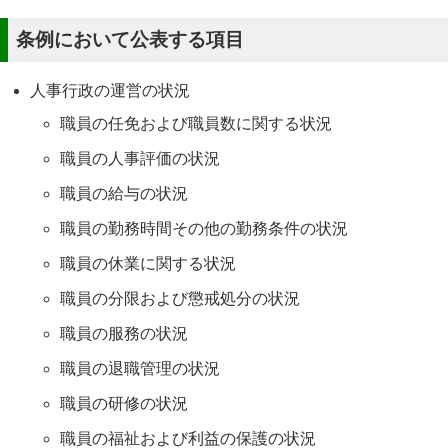
条例において公表する項目
人事行政の運営の状況
職員の任免および職員数に関する状況
職員の人事評価の状況
職員の給与の状況
職員の勤務時間その他の勤務条件の状況
職員の休業に関する状況
職員の分限および懲戒処分の状況
職員の服務の状況
職員の退職管理の状況
職員の研修の状況
職員の福祉および利益の保護の状況