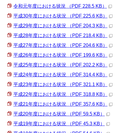
令和元年度における状況 （PDF 228.5 KB）
平成30年度における状況 （PDF 225.6 KB）
平成29年度における状況 （PDF 204.3 KB）
平成28年度における状況 （PDF 218.4 KB）
平成27年度における状況 （PDF 204.6 KB）
平成26年度における状況 （PDF 199.6 KB）
平成25年度における状況 （PDF 202.2 KB）
平成24年度における状況 （PDF 314.4 KB）
平成23年度における状況 （PDF 321.1 KB）
平成22年度における状況 （PDF 318.8 KB）
平成21年度における状況 （PDF 357.6 KB）
平成20年度における状況 （PDF 59.5 KB）
平成19年度における状況 （PDF 45.3 KB）