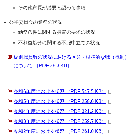
その他市長が必要と認める事項
公平委員会の業務の状況
勤務条件に関する措置の要求の状況
不利益処分に関する不服申立ての状況
級別職員数の状況における区分・標準的な職（職制）
について （PDF 28.3 KB）
令和6年度における状況 （PDF 547.5 KB）
令和5年度における状況 （PDF 259.0 KB）
令和4年度における状況 （PDF 321.2 KB）
令和3年度における状況 （PDF 259.7 KB）
令和2年度における状況 （PDF 261.0 KB）