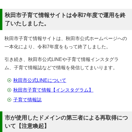
秋田市子育て情報サイトは令和7年度で運用を終
了いたしました。
秋田市子育て情報サイトは、秋田市公式ホームページへの
一本化により、令和7年度をもって終了しました。
引き続き、秋田市公式LINEや子育て情報インスタグラ
ム、子育て情報誌などで情報を発信してまいります。
秋田市公式LINEについて
秋田市子育て情報【インスタグラム】
子育て情報誌
市が使用したドメインの第三者による再取得につ
いて【注意喚起】