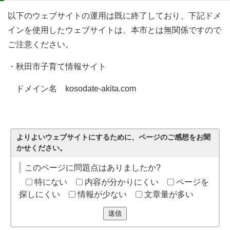
以下のウェブサイトの運用は既に終了しており、下記ドメ
インを使用したウェブサイトは、本市とは無関係ですので
ご注意ください。
・秋田市子育て情報サイト
ドメイン名 kosodate-akita.com
よりよいウェブサイトにするために、ページのご感想をお聞
かせください。
このページに問題点はありましたか?
特にない
内容が分かりにくい
ページを
探しにくい
情報が少ない
文章量が多い
送信