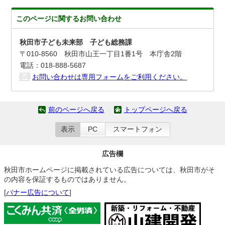
このページに関する
お問い合わせ
秋田市子ども未来部 子ども総務課
〒010-8560 秋田市山王一丁目1番1号 本庁舎2階
電話：018-888-5687
お問い合わせは専用フォームをご利用ください。
前のページへ戻る
トップページへ戻る
表示
PC
スマートフォン
広告欄
秋田市ホームページに掲載されている広告については、秋田市がそ
の内容を保証するものではありません。
[
バナー広告について
]