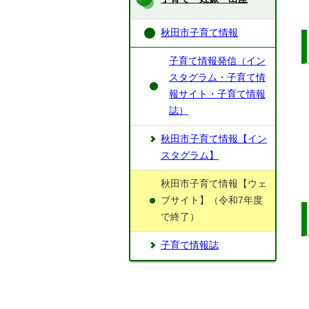
秋田市子育て情報
子育て情報発信（イン
スタグラム・子育て情
報サイト・子育て情報
誌）
秋田市子育て情報【イン
スタグラム】
秋田市子育て情報【ウェ
ブサイト】（令和7年度
で終了）
子育て情報誌