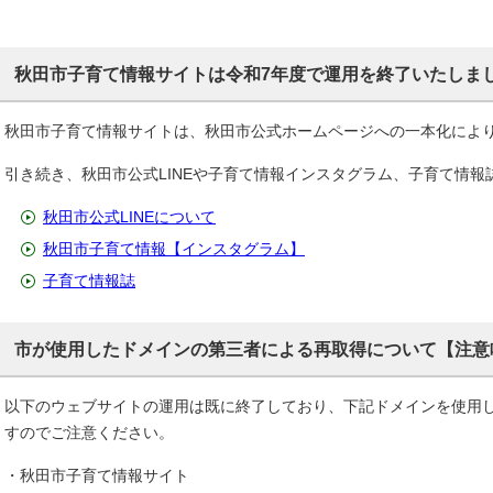
秋田市子育て情報サイトは令和7年度で運用を終了いたしま
秋田市子育て情報サイトは、秋田市公式ホームページへの一本化によ
引き続き、秋田市公式LINEや子育て情報インスタグラム、子育て情
秋田市公式LINEについて
秋田市子育て情報【インスタグラム】
子育て情報誌
市が使用したドメインの第三者による再取得について【注意
以下のウェブサイトの運用は既に終了しており、下記ドメインを使用
すのでご注意ください。
・秋田市子育て情報サイト