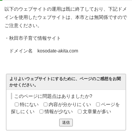
以下のウェブサイトの運用は既に終了しており、下記ドメ
インを使用したウェブサイトは、本市とは無関係ですので
ご注意ください。
・秋田市子育て情報サイト
ドメイン名 kosodate-akita.com
よりよいウェブサイトにするために、ページのご感想をお聞
かせください。
このページに問題点はありましたか?
特にない
内容が分かりにくい
ページを
探しにくい
情報が少ない
文章量が多い
送信