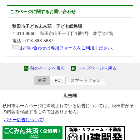
このページに関する
お問い合わせ
秋田市子ども未来部 子ども総務課
〒010-8560 秋田市山王一丁目1番1号 本庁舎2階
電話：018-888-5687
お問い合わせは専用フォームをご利用ください。
前のページへ戻る
トップページへ戻る
表示
PC
スマートフォン
広告欄
秋田市ホームページに掲載されている広告については、秋田市がそ
の内容を保証するものではありません。
[
バナー広告について
]