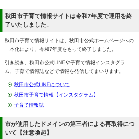
秋田市子育て情報サイトは令和7年度で運用を終
了いたしました。
秋田市子育て情報サイトは、秋田市公式ホームページへの
一本化により、令和7年度をもって終了しました。
引き続き、秋田市公式LINEや子育て情報インスタグラ
ム、子育て情報誌などで情報を発信してまいります。
秋田市公式LINEについて
秋田市子育て情報【インスタグラム】
子育て情報誌
市が使用したドメインの第三者による再取得につ
いて【注意喚起】