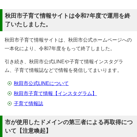
秋田市子育て情報サイトは令和7年度で運用を終
了いたしました。
秋田市子育て情報サイトは、秋田市公式ホームページへの
一本化により、令和7年度をもって終了しました。
引き続き、秋田市公式LINEや子育て情報インスタグラ
ム、子育て情報誌などで情報を発信してまいります。
秋田市公式LINEについて
秋田市子育て情報【インスタグラム】
子育て情報誌
市が使用したドメインの第三者による再取得につ
いて【注意喚起】