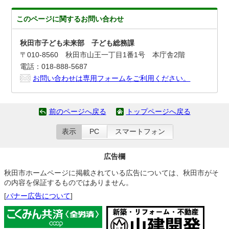
このページに関する
お問い合わせ
秋田市子ども未来部 子ども総務課
〒010-8560 秋田市山王一丁目1番1号 本庁舎2階
電話：018-888-5687
お問い合わせは専用フォームをご利用ください。
前のページへ戻る
トップページへ戻る
表示
PC
スマートフォン
広告欄
秋田市ホームページに掲載されている広告については、秋田市がそ
の内容を保証するものではありません。
[
バナー広告について
]