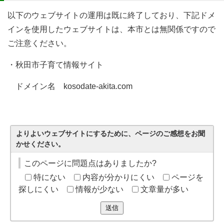
以下のウェブサイトの運用は既に終了しており、下記ドメ
インを使用したウェブサイトは、本市とは無関係ですので
ご注意ください。
・秋田市子育て情報サイト
ドメイン名 kosodate-akita.com
よりよいウェブサイトにするために、ページのご感想をお聞
かせください。
このページに問題点はありましたか?
特にない
内容が分かりにくい
ページを
探しにくい
情報が少ない
文章量が多い
送信