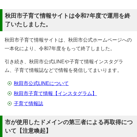
秋田市子育て情報サイトは令和7年度で運用を終
了いたしました。
秋田市子育て情報サイトは、秋田市公式ホームページへの
一本化により、令和7年度をもって終了しました。
引き続き、秋田市公式LINEや子育て情報インスタグラ
ム、子育て情報誌などで情報を発信してまいります。
秋田市公式LINEについて
秋田市子育て情報【インスタグラム】
子育て情報誌
市が使用したドメインの第三者による再取得につ
いて【注意喚起】