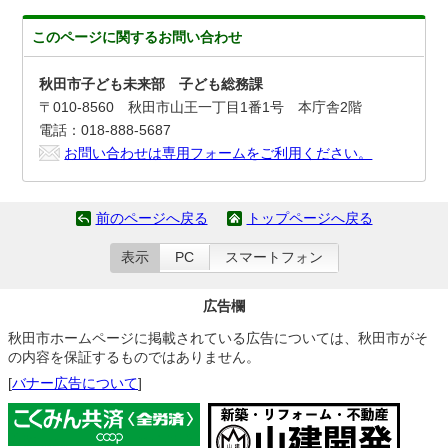
このページに関する
お問い合わせ
秋田市子ども未来部 子ども総務課
〒010-8560 秋田市山王一丁目1番1号 本庁舎2階
電話：018-888-5687
お問い合わせは専用フォームをご利用ください。
前のページへ戻る
トップページへ戻る
表示
PC
スマートフォン
広告欄
秋田市ホームページに掲載されている広告については、秋田市がそ
の内容を保証するものではありません。
[
バナー広告について
]