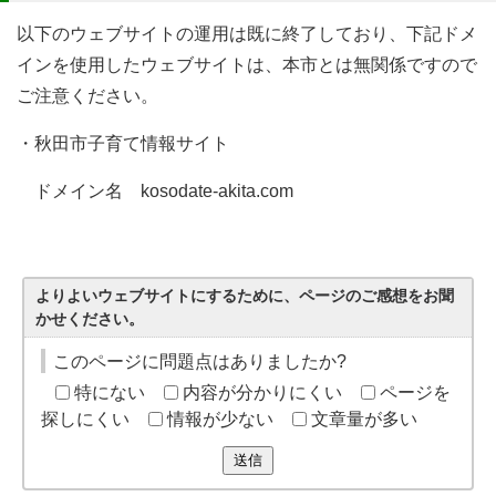
以下のウェブサイトの運用は既に終了しており、下記ドメ
インを使用したウェブサイトは、本市とは無関係ですので
ご注意ください。
・秋田市子育て情報サイト
ドメイン名 kosodate-akita.com
よりよいウェブサイトにするために、ページのご感想をお聞
かせください。
このページに問題点はありましたか?
特にない
内容が分かりにくい
ページを
探しにくい
情報が少ない
文章量が多い
送信