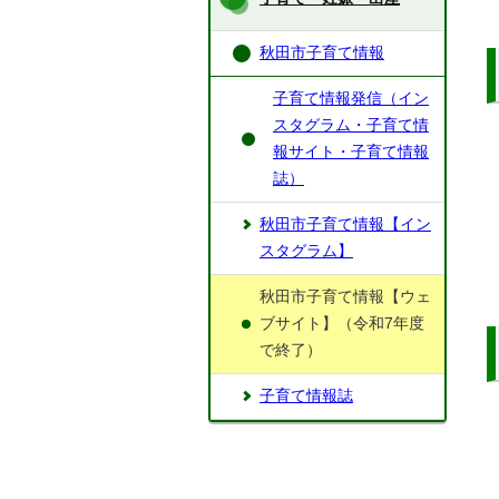
秋田市子育て情報
子育て情報発信（イン
スタグラム・子育て情
報サイト・子育て情報
誌）
秋田市子育て情報【イン
スタグラム】
秋田市子育て情報【ウェ
ブサイト】（令和7年度
で終了）
子育て情報誌