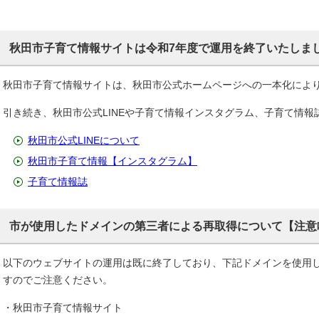
秋田市子育て情報サイトは令和7年度で運用を終了いたしま
秋田市子育て情報サイトは、秋田市公式ホームページへの一本化によ
引き続き、秋田市公式LINEや子育て情報インスタグラム、子育て情
秋田市公式LINEについて
秋田市子育て情報【インスタグラム】
子育て情報誌
市が使用したドメインの第三者による再取得について【注意
以下のウェブサイトの運用は既に終了しており、下記ドメインを使用
すのでご注意ください。
・秋田市子育て情報サイト