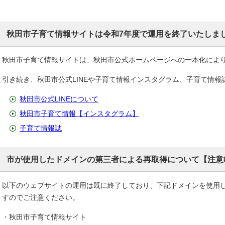
秋田市子育て情報サイトは令和7年度で運用を終了いたしま
秋田市子育て情報サイトは、秋田市公式ホームページへの一本化によ
引き続き、秋田市公式LINEや子育て情報インスタグラム、子育て情
秋田市公式LINEについて
秋田市子育て情報【インスタグラム】
子育て情報誌
市が使用したドメインの第三者による再取得について【注意
以下のウェブサイトの運用は既に終了しており、下記ドメインを使用
すのでご注意ください。
・秋田市子育て情報サイト