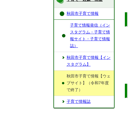
秋田市子育て情報
子育て情報発信（イン
スタグラム・子育て情
報サイト・子育て情報
誌）
秋田市子育て情報【イン
スタグラム】
秋田市子育て情報【ウェ
ブサイト】（令和7年度
で終了）
子育て情報誌