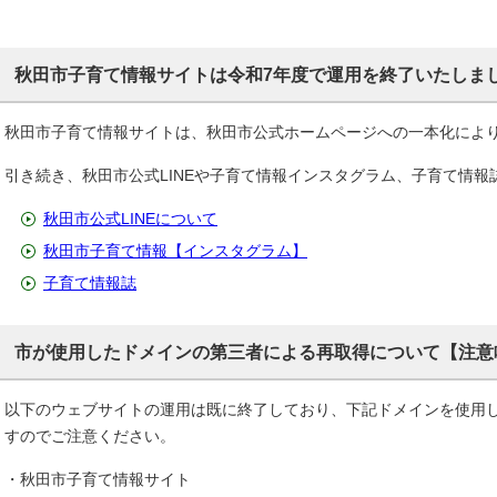
秋田市子育て情報サイトは令和7年度で運用を終了いたしま
秋田市子育て情報サイトは、秋田市公式ホームページへの一本化によ
引き続き、秋田市公式LINEや子育て情報インスタグラム、子育て情
秋田市公式LINEについて
秋田市子育て情報【インスタグラム】
子育て情報誌
市が使用したドメインの第三者による再取得について【注意
以下のウェブサイトの運用は既に終了しており、下記ドメインを使用
すのでご注意ください。
・秋田市子育て情報サイト