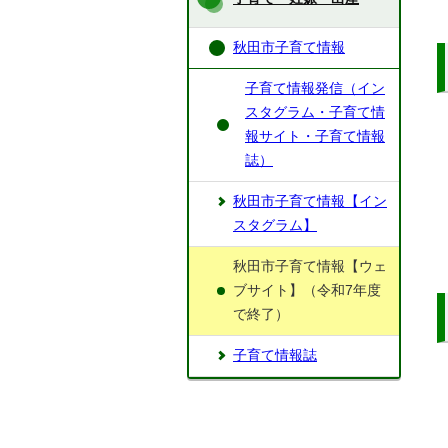
秋田市子育て情報
子育て情報発信（イン
スタグラム・子育て情
報サイト・子育て情報
誌）
秋田市子育て情報【イン
スタグラム】
秋田市子育て情報【ウェ
ブサイト】（令和7年度
で終了）
子育て情報誌