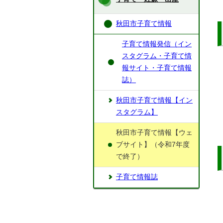
秋田市子育て情報
子育て情報発信（イン
スタグラム・子育て情
報サイト・子育て情報
誌）
秋田市子育て情報【イン
スタグラム】
秋田市子育て情報【ウェ
ブサイト】（令和7年度
で終了）
子育て情報誌