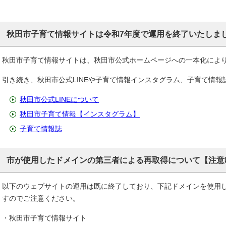
秋田市子育て情報サイトは令和7年度で運用を終了いたしま
秋田市子育て情報サイトは、秋田市公式ホームページへの一本化によ
引き続き、秋田市公式LINEや子育て情報インスタグラム、子育て情
秋田市公式LINEについて
秋田市子育て情報【インスタグラム】
子育て情報誌
市が使用したドメインの第三者による再取得について【注意
以下のウェブサイトの運用は既に終了しており、下記ドメインを使用
すのでご注意ください。
・秋田市子育て情報サイト