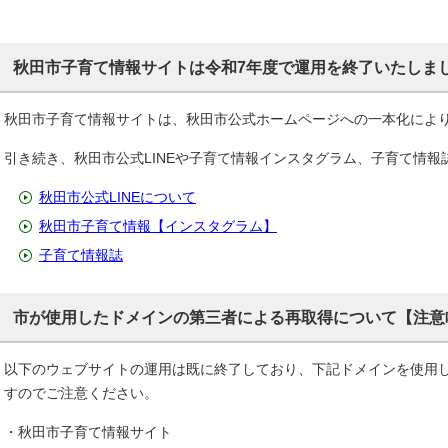
秋田市子育て情報サイトは令和7年度で運用を終了いたしま
秋田市子育て情報サイトは、秋田市公式ホームページへの一本化によ
引き続き、秋田市公式LINEや子育て情報インスタグラム、子育て情
秋田市公式LINEについて
秋田市子育て情報【インスタグラム】
子育て情報誌
市が使用したドメインの第三者による再取得について【注意
以下のウェブサイトの運用は既に終了しており、下記ドメインを使用
すのでご注意ください。
・秋田市子育て情報サイト