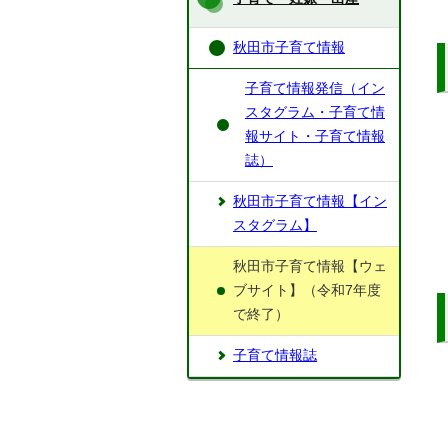
秋田市子育て情報
子育て情報発信（イン
スタグラム・子育て情
報サイト・子育て情報
誌）
秋田市子育て情報【イン
スタグラム】
秋田市子育て情報【ウェ
ブサイト】（令和7年度
で終了）
子育て情報誌