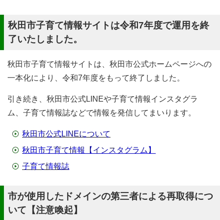
秋田市子育て情報サイトは令和7年度で運用を終
了いたしました。
秋田市子育て情報サイトは、秋田市公式ホームページへの
一本化により、令和7年度をもって終了しました。
引き続き、秋田市公式LINEや子育て情報インスタグラ
ム、子育て情報誌などで情報を発信してまいります。
秋田市公式LINEについて
秋田市子育て情報【インスタグラム】
子育て情報誌
市が使用したドメインの第三者による再取得につ
いて【注意喚起】