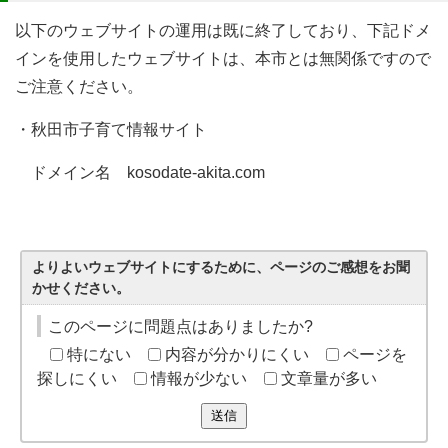
以下のウェブサイトの運用は既に終了しており、下記ドメ
インを使用したウェブサイトは、本市とは無関係ですので
ご注意ください。
・秋田市子育て情報サイト
ドメイン名 kosodate-akita.com
よりよいウェブサイトにするために、ページのご感想をお聞
かせください。
このページに問題点はありましたか?
特にない
内容が分かりにくい
ページを
探しにくい
情報が少ない
文章量が多い
送信