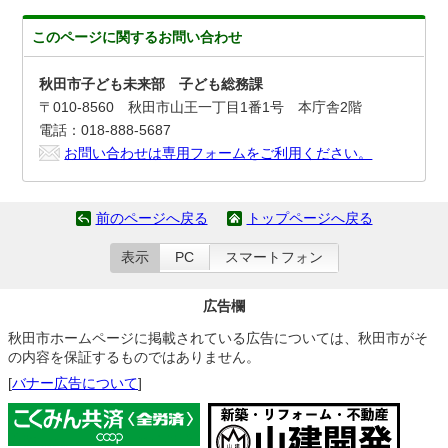
このページに関する
お問い合わせ
秋田市子ども未来部 子ども総務課
〒010-8560 秋田市山王一丁目1番1号 本庁舎2階
電話：018-888-5687
お問い合わせは専用フォームをご利用ください。
前のページへ戻る
トップページへ戻る
表示
PC
スマートフォン
広告欄
秋田市ホームページに掲載されている広告については、秋田市がそ
の内容を保証するものではありません。
[
バナー広告について
]