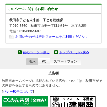
このページに関する
お問い合わせ
秋田市子ども未来部 子ども総務課
〒010-8560 秋田市山王一丁目1番1号 本庁舎2階
電話：018-888-5687
お問い合わせは専用フォームをご利用ください。
前のページへ戻る
トップページへ戻る
表示
PC
スマートフォン
広告欄
秋田市ホームページに掲載されている広告については、秋田市がそ
の内容を保証するものではありません。
[
バナー広告について
]