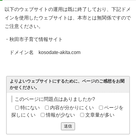
以下のウェブサイトの運用は既に終了しており、下記ドメ
インを使用したウェブサイトは、本市とは無関係ですので
ご注意ください。
・秋田市子育て情報サイト
ドメイン名 kosodate-akita.com
よりよいウェブサイトにするために、ページのご感想をお聞
かせください。
このページに問題点はありましたか?
特にない
内容が分かりにくい
ページを
探しにくい
情報が少ない
文章量が多い
送信