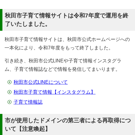
秋田市子育て情報サイトは令和7年度で運用を終
了いたしました。
秋田市子育て情報サイトは、秋田市公式ホームページへの
一本化により、令和7年度をもって終了しました。
引き続き、秋田市公式LINEや子育て情報インスタグラ
ム、子育て情報誌などで情報を発信してまいります。
秋田市公式LINEについて
秋田市子育て情報【インスタグラム】
子育て情報誌
市が使用したドメインの第三者による再取得につ
いて【注意喚起】