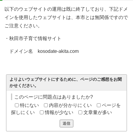
以下のウェブサイトの運用は既に終了しており、下記ドメ
インを使用したウェブサイトは、本市とは無関係ですので
ご注意ください。
・秋田市子育て情報サイト
ドメイン名 kosodate-akita.com
よりよいウェブサイトにするために、ページのご感想をお聞
かせください。
このページに問題点はありましたか?
特にない
内容が分かりにくい
ページを
探しにくい
情報が少ない
文章量が多い
送信