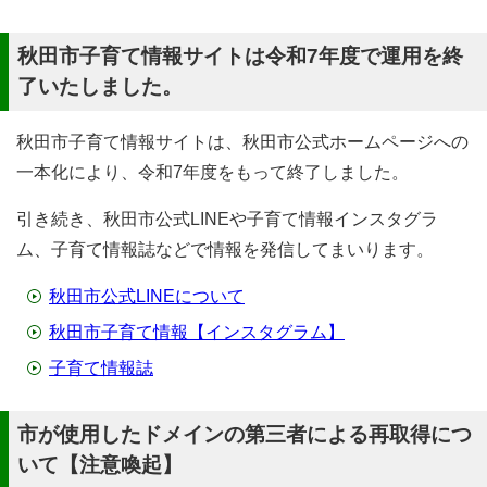
秋田市子育て情報サイトは令和7年度で運用を終
了いたしました。
秋田市子育て情報サイトは、秋田市公式ホームページへの
一本化により、令和7年度をもって終了しました。
引き続き、秋田市公式LINEや子育て情報インスタグラ
ム、子育て情報誌などで情報を発信してまいります。
秋田市公式LINEについて
秋田市子育て情報【インスタグラム】
子育て情報誌
市が使用したドメインの第三者による再取得につ
いて【注意喚起】