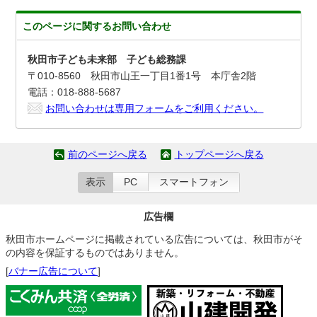
このページに関する
お問い合わせ
秋田市子ども未来部 子ども総務課
〒010-8560 秋田市山王一丁目1番1号 本庁舎2階
電話：018-888-5687
お問い合わせは専用フォームをご利用ください。
前のページへ戻る
トップページへ戻る
表示
PC
スマートフォン
広告欄
秋田市ホームページに掲載されている広告については、秋田市がそ
の内容を保証するものではありません。
[
バナー広告について
]