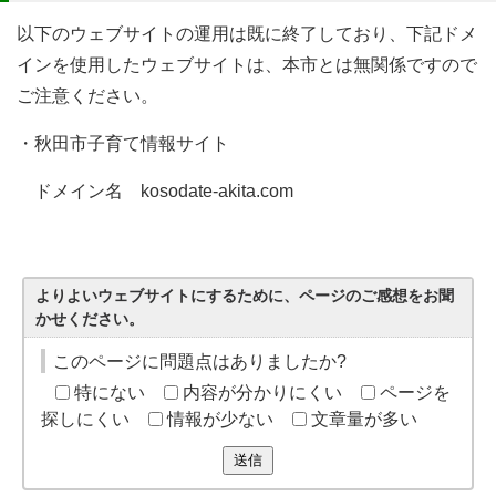
以下のウェブサイトの運用は既に終了しており、下記ドメ
インを使用したウェブサイトは、本市とは無関係ですので
ご注意ください。
・秋田市子育て情報サイト
ドメイン名 kosodate-akita.com
よりよいウェブサイトにするために、ページのご感想をお聞
かせください。
このページに問題点はありましたか?
特にない
内容が分かりにくい
ページを
探しにくい
情報が少ない
文章量が多い
送信