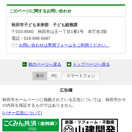
このページに関する
お問い合わせ
秋田市子ども未来部 子ども総務課
〒010-8560 秋田市山王一丁目1番1号 本庁舎2階
電話：018-888-5687
お問い合わせは専用フォームをご利用ください。
前のページへ戻る
トップページへ戻る
表示
PC
スマートフォン
広告欄
秋田市ホームページに掲載されている広告については、秋田市がそ
の内容を保証するものではありません。
[
バナー広告について
]