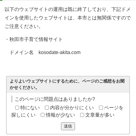
以下のウェブサイトの運用は既に終了しており、下記ドメ
インを使用したウェブサイトは、本市とは無関係ですので
ご注意ください。
・秋田市子育て情報サイト
ドメイン名 kosodate-akita.com
よりよいウェブサイトにするために、ページのご感想をお聞
かせください。
このページに問題点はありましたか?
特にない
内容が分かりにくい
ページを
探しにくい
情報が少ない
文章量が多い
送信