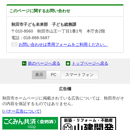
このページに関する
お問い合わせ
秋田市子ども未来部 子ども総務課
〒010-8560 秋田市山王一丁目1番1号 本庁舎2階
電話：018-888-5687
お問い合わせは専用フォームをご利用ください。
前のページへ戻る
トップページへ戻る
表示
PC
スマートフォン
広告欄
秋田市ホームページに掲載されている広告については、秋田市がそ
の内容を保証するものではありません。
[
バナー広告について
]