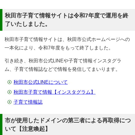
秋田市子育て情報サイトは令和7年度で運用を終
了いたしました。
秋田市子育て情報サイトは、秋田市公式ホームページへの
一本化により、令和7年度をもって終了しました。
引き続き、秋田市公式LINEや子育て情報インスタグラ
ム、子育て情報誌などで情報を発信してまいります。
秋田市公式LINEについて
秋田市子育て情報【インスタグラム】
子育て情報誌
市が使用したドメインの第三者による再取得につ
いて【注意喚起】