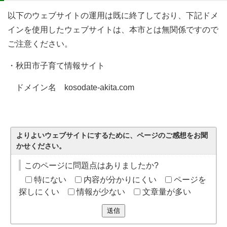
以下のウェブサイトの運用は既に終了しており、下記ドメ
インを使用したウェブサイトは、本市とは無関係ですので
ご注意ください。
・秋田市子育て情報サイト
ドメイン名 kosodate-akita.com
よりよいウェブサイトにするために、ページのご感想をお聞
かせください。
このページに問題点はありましたか?
特にない
内容が分かりにくい
ページを
探しにくい
情報が少ない
文章量が多い
送信