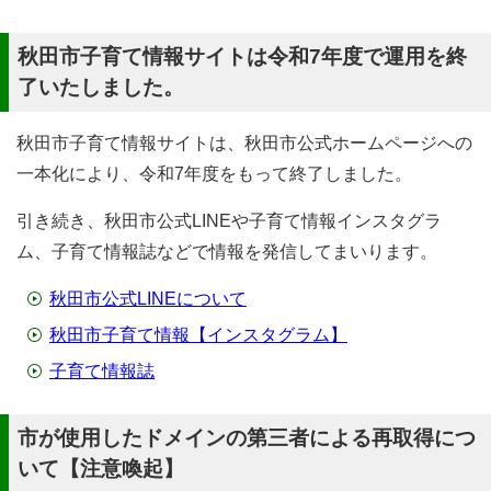
秋田市子育て情報サイトは令和7年度で運用を終
了いたしました。
秋田市子育て情報サイトは、秋田市公式ホームページへの
一本化により、令和7年度をもって終了しました。
引き続き、秋田市公式LINEや子育て情報インスタグラ
ム、子育て情報誌などで情報を発信してまいります。
秋田市公式LINEについて
秋田市子育て情報【インスタグラム】
子育て情報誌
市が使用したドメインの第三者による再取得につ
いて【注意喚起】