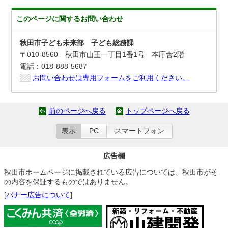
このページに関する
お問い合わせ
秋田市子ども未来部 子ども総務課
〒010-8560 秋田市山王一丁目1番1号 本庁舎2階
電話：018-888-5687
お問い合わせは専用フォームをご利用ください。
前のページへ戻る
トップページへ戻る
表示
PC
スマートフォン
広告欄
秋田市ホームページに掲載されている広告については、秋田市がそ
の内容を保証するものではありません。
[
バナー広告について
]