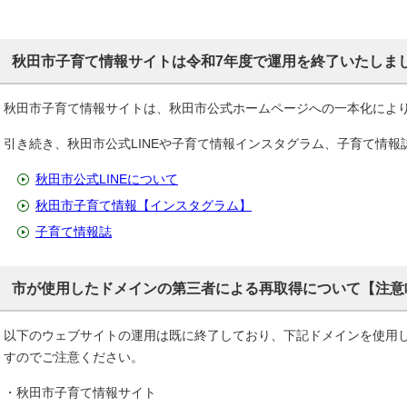
秋田市子育て情報サイトは令和7年度で運用を終了いたしま
秋田市子育て情報サイトは、秋田市公式ホームページへの一本化によ
引き続き、秋田市公式LINEや子育て情報インスタグラム、子育て情
秋田市公式LINEについて
秋田市子育て情報【インスタグラム】
子育て情報誌
市が使用したドメインの第三者による再取得について【注意
以下のウェブサイトの運用は既に終了しており、下記ドメインを使用
すのでご注意ください。
・秋田市子育て情報サイト