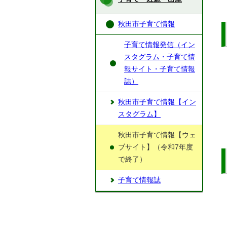
秋田市子育て情報
子育て情報発信（イン
スタグラム・子育て情
報サイト・子育て情報
誌）
秋田市子育て情報【イン
スタグラム】
秋田市子育て情報【ウェ
ブサイト】（令和7年度
で終了）
子育て情報誌