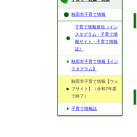
秋田市子育て情報
子育て情報発信（イン
スタグラム・子育て情
報サイト・子育て情報
誌）
秋田市子育て情報【イン
スタグラム】
秋田市子育て情報【ウェ
ブサイト】（令和7年度
で終了）
子育て情報誌