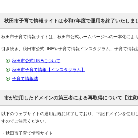
秋田市子育て情報サイトは令和7年度で運用を終了いたしま
秋田市子育て情報サイトは、秋田市公式ホームページへの一本化によ
引き続き、秋田市公式LINEや子育て情報インスタグラム、子育て情
秋田市公式LINEについて
秋田市子育て情報【インスタグラム】
子育て情報誌
市が使用したドメインの第三者による再取得について【注意
以下のウェブサイトの運用は既に終了しており、下記ドメインを使用
すのでご注意ください。
・秋田市子育て情報サイト