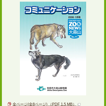
全ページ(全8ページ) （PDF 1.5 MB）