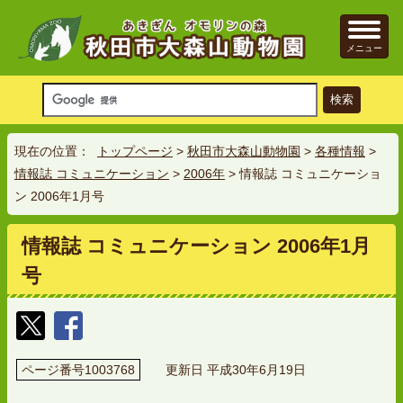
メニュー
現在の位置：
トップページ
>
秋田市大森山動物園
>
各種情報
>
情報誌 コミュニケーション
>
2006年
> 情報誌 コミュニケーショ
ン 2006年1月号
情報誌 コミュニケーション 2006年1月
号
ページ番号1003768
更新日 平成30年6月19日