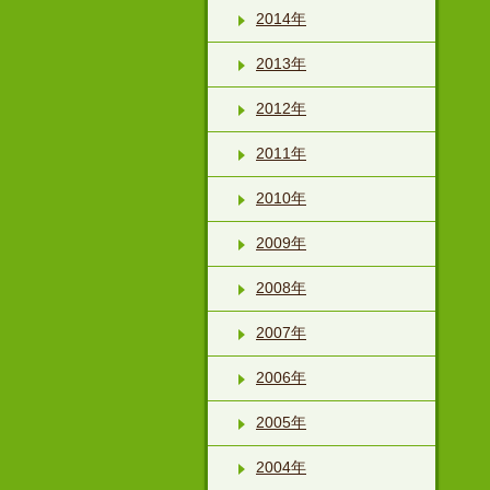
2014年
2013年
2012年
2011年
2010年
2009年
2008年
2007年
2006年
2005年
2004年