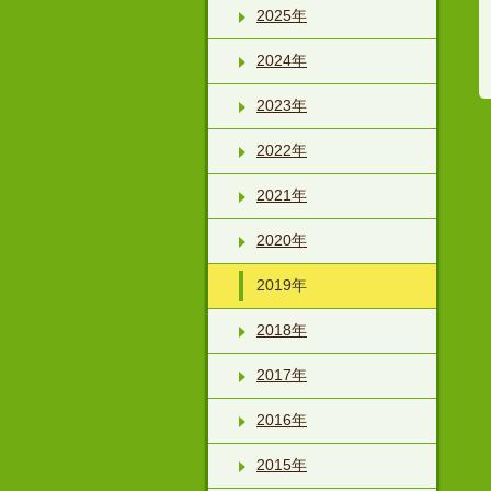
2025年
2024年
2023年
2022年
2021年
2020年
2019年
2018年
2017年
2016年
2015年