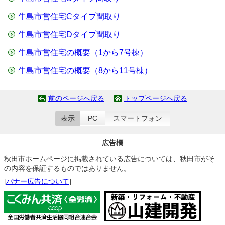
牛島市営住宅Cタイプ間取り
牛島市営住宅Dタイプ間取り
牛島市営住宅の概要（1から7号棟）
牛島市営住宅の概要（8から11号棟）
前のページへ戻る
トップページへ戻る
表示
PC
スマートフォン
広告欄
秋田市ホームページに掲載されている広告については、秋田市がそ
の内容を保証するものではありません。
[
バナー広告について
]