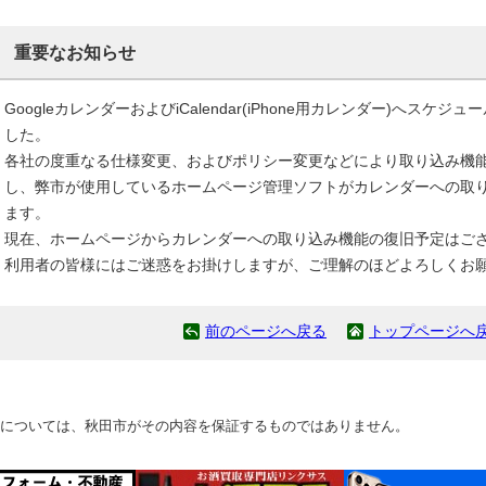
重要なお知らせ
GoogleカレンダーおよびiCalendar(iPhone用カレンダー)へス
した。
各社の度重なる仕様変更、およびポリシー変更などにより取り込み機
し、弊市が使用しているホームページ管理ソフトがカレンダーへの取
ます。
現在、ホームページからカレンダーへの取り込み機能の復旧予定はご
利用者の皆様にはご迷惑をお掛けしますが、ご理解のほどよろしくお
前のページへ戻る
トップページへ
については、秋田市がその内容を保証するものではありません。