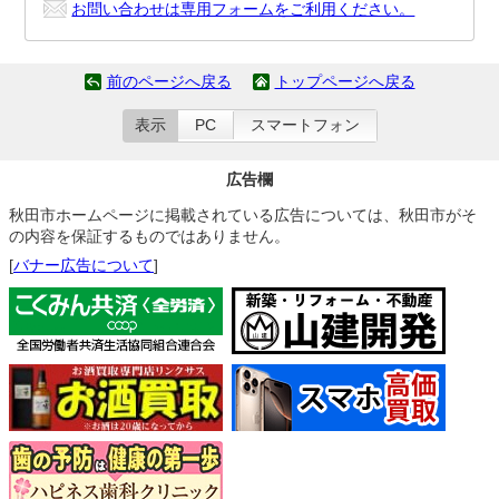
お問い合わせは専用フォームをご利用ください。
前のページへ戻る
トップページへ戻る
表示
PC
スマートフォン
広告欄
秋田市ホームページに掲載されている広告については、秋田市がそ
の内容を保証するものではありません。
[
バナー広告について
]