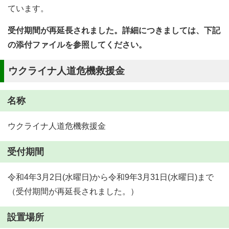
ています。
受付期間が再延長されました。詳細につきましては、下記
の添付ファイルを参照してください。
ウクライナ人道危機救援金
名称
ウクライナ人道危機救援金
受付期間
令和4年3月2日(水曜日)から令和9年3月31日(水曜日)まで
（受付期間が再延長されました。）
設置場所