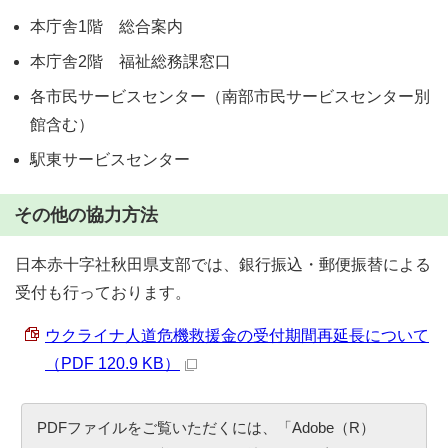
本庁舎1階 総合案内
本庁舎2階 福祉総務課窓口
各市民サービスセンター（南部市民サービスセンター別
館含む）
駅東サービスセンター
その他の協力方法
日本赤十字社秋田県支部では、銀行振込・郵便振替による
受付も行っております。
ウクライナ人道危機救援金の受付期間再延長について
（PDF 120.9 KB）
PDFファイルをご覧いただくには、「Adobe（R）