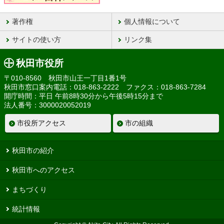
著作権
個人情報について
サイトの使い方
リンク集
秋田市役所
〒010-8560 秋田市山王一丁目1番1号
秋田市窓口案内電話：018-863-2222 ファクス：018-863-7284
開庁時間：平日 午前8時30分から午後5時15分まで
法人番号：3000020052019
市役所アクセス
市の組織
秋田市の紹介
秋田市へのアクセス
まちづくり
統計情報