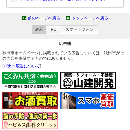
前のページへ戻る
トップページへ戻る
表示
PC
スマートフォン
広告欄
秋田市ホームページに掲載されている広告については、秋田市がそ
の内容を保証するものではありません。
[
バナー広告について
]