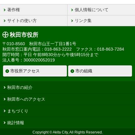
著作権
個人情報について
サイトの使い方
リンク集
秋田市役所
〒010-8560 秋田市山王一丁目1番1号
秋田市窓口案内電話：018-863-2222 ファクス：018-863-7284
開庁時間：平日 午前8時30分から午後5時15分まで
法人番号：3000020052019
市役所アクセス
市の組織
秋田市の紹介
秋田市へのアクセス
まちづくり
統計情報
Copyright © Akita City, All Rights Reserved.