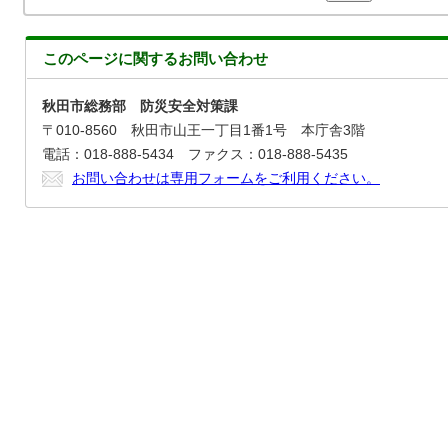
このページに関する
お問い合わせ
秋田市総務部 防災安全対策課
〒010-8560 秋田市山王一丁目1番1号 本庁舎3階
電話：018-888-5434 ファクス：018-888-5435
お問い合わせは専用フォームをご利用ください。