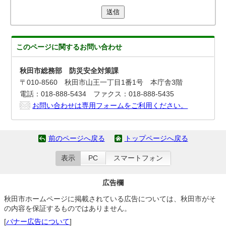
送信
このページに関する
お問い合わせ
秋田市総務部 防災安全対策課
〒010-8560 秋田市山王一丁目1番1号 本庁舎3階
電話：018-888-5434 ファクス：018-888-5435
お問い合わせは専用フォームをご利用ください。
前のページへ戻る
トップページへ戻る
表示
PC
スマートフォン
広告欄
秋田市ホームページに掲載されている広告については、秋田市がそ
の内容を保証するものではありません。
[
バナー広告について
]