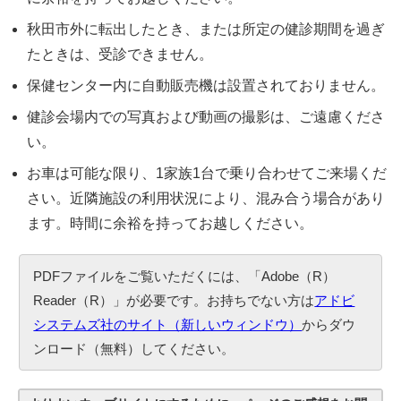
秋田市外に転出したとき、または所定の健診期間を過ぎ
たときは、受診できません。
保健センター内に自動販売機は設置されておりません。
健診会場内での写真および動画の撮影は、ご遠慮くださ
い。
お車は可能な限り、1家族1台で乗り合わせてご来場くだ
さい。近隣施設の利用状況により、混み合う場合があり
ます。時間に余裕を持ってお越しください。
PDFファイルをご覧いただくには、「Adobe（R）
Reader（R）」が必要です。お持ちでない方は
アドビ
システムズ社のサイト（新しいウィンドウ）
からダウ
ンロード（無料）してください。