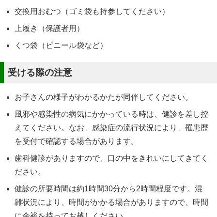
交換用おむつ（ゴミ袋も持参してください）
上履き（保護者用）
くつ袋（ビニール袋など）
受ける際の注意
お子さんの様子がわかるかたが同伴してください。
風邪や感染性の病気にかかっている時は、健診を差し控
えてください。なお、感染症の流行状況により、罹患歴
を受付で確認する場合があります。
歯科健診がありますので、口の中をきれいにしてきてく
ださい。
健診の所要時間は約1時間30分から2時間程度です。混
雑状況により、時間がかかる場合がありますので、時間
に余裕を持ってお越しください。