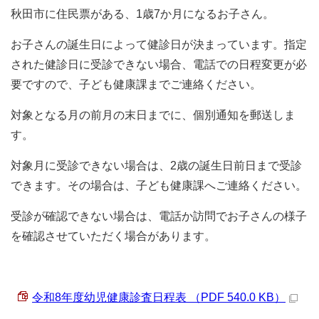
秋田市に住民票がある、1歳7か月になるお子さん。
お子さんの誕生日によって健診日が決まっています。指定
された健診日に受診できない場合、電話での日程変更が必
要ですので、子ども健康課までご連絡ください。
対象となる月の前月の末日までに、個別通知を郵送しま
す。
対象月に受診できない場合は、2歳の誕生日前日まで受診
できます。その場合は、子ども健康課へご連絡ください。
受診が確認できない場合は、電話か訪問でお子さんの様子
を確認させていただく場合があります。
令和8年度幼児健康診査日程表 （PDF 540.0 KB）