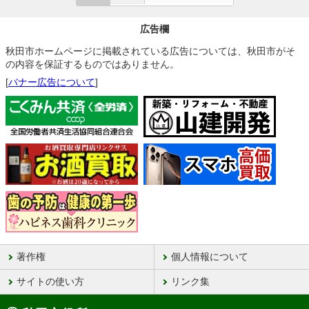
広告欄
秋田市ホームページに掲載されている広告については、秋田市がそ
の内容を保証するものではありません。
[
バナー広告について
]
著作権
個人情報について
サイトの使い方
リンク集