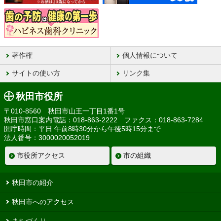
著作権
個人情報について
サイトの使い方
リンク集
秋田市役所
〒010-8560 秋田市山王一丁目1番1号
秋田市窓口案内電話：018-863-2222 ファクス：018-863-7284
開庁時間：平日 午前8時30分から午後5時15分まで
法人番号：3000020052019
市役所アクセス
市の組織
秋田市の紹介
秋田市へのアクセス