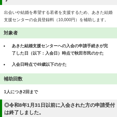
出会いや結婚を希望する若者を支援するため、あきた結婚
支援センターの会員登録料（10,000円）を補助します。
対象者
あきた結婚支援センターへの入会の申請手続きが完
了した日（以下：入会日）時点で秋田市民のかた
入会日時点で49歳以下のかた
補助回数
1人につき2回まで
◎令和8年1月31日以前に入会された方の申請受付
は終了しました。