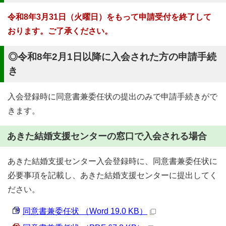
令和8年3月31日（火曜日）をもって申請受付を終了して
おります。ご了承ください。
◎令和8年2月1日以降に入会された方の申請手続
き
入会登録時に同意書兼委任状の提出のみで申請手続きがで
きます。
あきた結婚支援センターの窓口で入会される場合
あきた結婚支援センター入会登録時に、同意書兼委任状に
必要事項を記載し、あきた結婚支援センターに提出してく
ださい。
同意書兼委任状 （Word 19.0 KB）