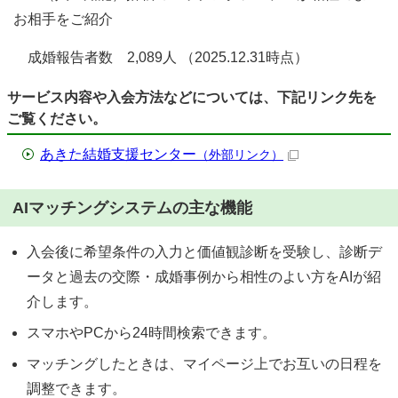
お相手をご紹介
成婚報告者数 2,089人 （2025.12.31時点）
サービス内容や入会方法などについては、下記リンク先を
ご覧ください。
あきた結婚支援センター
（外部リンク）
AIマッチングシステムの主な機能
入会後に希望条件の入力と価値観診断を受験し、診断デ
ータと過去の交際・成婚事例から相性のよい方をAIが紹
介します。
スマホやPCから24時間検索できます。
マッチングしたときは、マイページ上でお互いの日程を
調整できます。