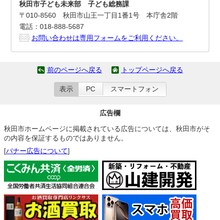
秋田市子ども未来部 子ども総務課
〒010-8560 秋田市山王一丁目1番1号 本庁舎2階
電話：018-888-5687
お問い合わせは専用フォームをご利用ください。
前のページへ戻る
トップページへ戻る
表示
PC
スマートフォン
広告欄
秋田市ホームページに掲載されている広告については、秋田市がそ
の内容を保証するものではありません。
[
バナー広告について
]