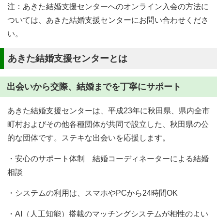
注：あきた結婚支援センターへのオンライン入会の方法に
ついては、あきた結婚支援センターにお問い合わせくださ
い。
あきた結婚支援センターとは
出会いから交際、結婚までを丁寧にサポート
あきた結婚支援センターは、平成23年に秋田県、県内全市
町村およびその他各種団体が共同で設立した、秋田県の公
的な団体です。ステキな出会いを応援します。
・安心のサポート体制 結婚コーディネーターによる結婚
相談
・システムの利用は、スマホやPCから24時間OK
・AI（人工知能）搭載のマッチングシステムが相性のよい