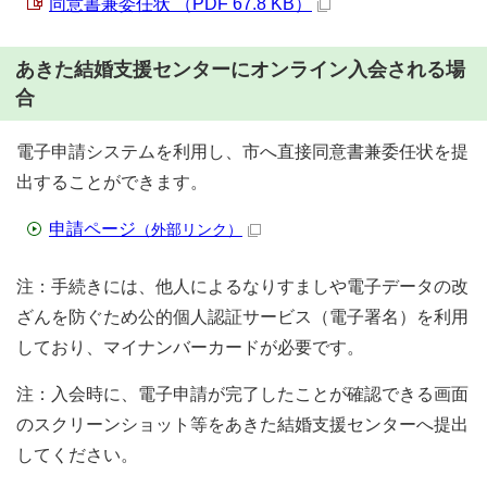
同意書兼委任状 （PDF 67.8 KB）
あきた結婚支援センターにオンライン入会される場
合
電子申請システムを利用し、市へ直接同意書兼委任状を提
出することができます。
申請ページ
（外部リンク）
注：手続きには、他人によるなりすましや電子データの改
ざんを防ぐため公的個人認証サービス（電子署名）を利用
しており、マイナンバーカードが必要です。
注：入会時に、電子申請が完了したことが確認できる画面
のスクリーンショット等をあきた結婚支援センターへ提出
してください。