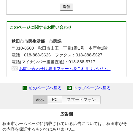
送信
このページに関する
お問い合わせ
秋田市市民生活部 市民課
〒010-8560 秋田市山王一丁目1番1号 本庁舎1階
電話：018-888-5626 ファクス：018-888-5627
電話(マイナンバー担当直通)：018-888-5717
お問い合わせは専用フォームをご利用ください。
前のページへ戻る
トップページへ戻る
表示
PC
スマートフォン
広告欄
秋田市ホームページに掲載されている広告については、秋田市がそ
の内容を保証するものではありません。