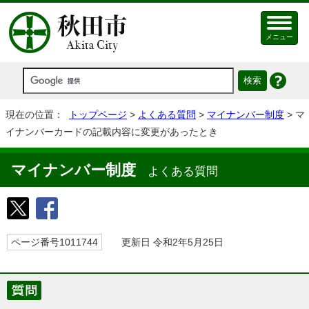
メニュー
現在の位置：
トップページ
>
よくある質問
>
マイナンバー制度
> マ
イナンバーカードの記載内容に変更があったとき
マイナンバー制度
よくある質問
ページ番号1011744
更新日 令和2年5月25日