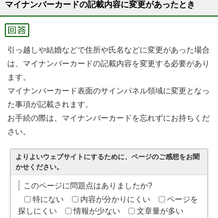
マイナンバーカードの記載内容に変更があったとき
引っ越しや結婚などで住所や氏名などに変更があった場合
は、マイナンバーカードの記載内容を変更する必要があり
ます。
マイナンバーカード表面のサインパネル領域に変更となっ
た事項が記載されます。
お手続の際は、マイナンバーカードを忘れずにお持ちくだ
さい。
よりよいウェブサイトにするために、ページのご感想をお聞
かせください。
このページに問題点はありましたか?
特にない
内容が分かりにくい
ページを
探しにくい
情報が少ない
文章量が多い