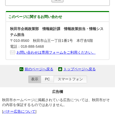
このページに関する
お問い合わせ
秋田市企画政策部 情報統計課 情報政策担当・情報シス
テム担当
〒010-8560 秋田市山王一丁目1番1号 本庁舎5階
電話：018-888-5468
お問い合わせは専用フォームをご利用ください。
前のページへ戻る
トップページへ戻る
表示
PC
スマートフォン
広告欄
秋田市ホームページに掲載されている広告については、秋田市がそ
の内容を保証するものではありません。
[
バナー広告について
]