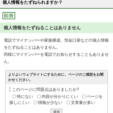
個人情報をたずねられますか？
個人情報をたずねることはありません
電話でマイナンバーや家族構成、預金口座などの個人情報
をたずねることはありません。
同様にマイナンバーを電話でお知らせすることもありませ
ん。
よりよいウェブサイトにするために、ページのご感想をお聞
かせください。
このページに問題点はありましたか?
特にない
内容が分かりにくい
ページを
探しにくい
情報が少ない
文章量が多い
送信