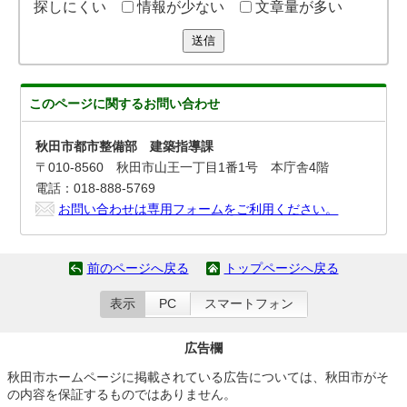
探しにくい
情報が少ない
文章量が多い
送信
このページに関する
お問い合わせ
秋田市都市整備部 建築指導課
〒010-8560 秋田市山王一丁目1番1号 本庁舎4階
電話：018-888-5769
お問い合わせは専用フォームをご利用ください。
前のページへ戻る
トップページへ戻る
表示
PC
スマートフォン
広告欄
秋田市ホームページに掲載されている広告については、秋田市がそ
の内容を保証するものではありません。