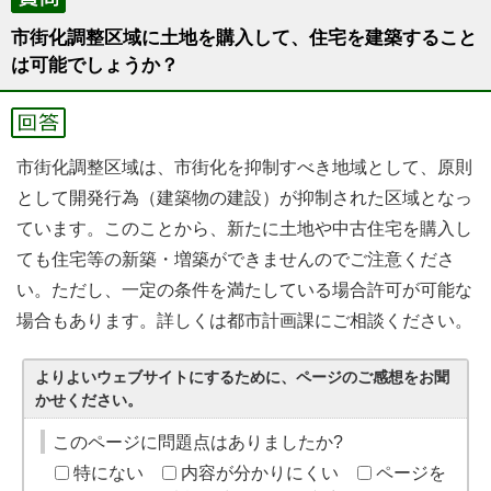
市街化調整区域に土地を購入して、住宅を建築すること
は可能でしょうか？
市街化調整区域は、市街化を抑制すべき地域として、原則
として開発行為（建築物の建設）が抑制された区域となっ
ています。このことから、新たに土地や中古住宅を購入し
ても住宅等の新築・増築ができませんのでご注意くださ
い。ただし、一定の条件を満たしている場合許可が可能な
場合もあります。詳しくは都市計画課にご相談ください。
よりよいウェブサイトにするために、ページのご感想をお聞
かせください。
このページに問題点はありましたか?
特にない
内容が分かりにくい
ページを