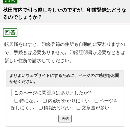
秋田市内で引っ越しをしたのですが、印鑑登録はどうな
るのでしょうか？
転居届を出すと、印鑑登録の住所も自動的に変わりますの
で、手続きは必要ありません。印鑑証明書が必要なときは
新しい住所で請求してください。
よりよいウェブサイトにするために、ページのご感想をお聞
かせください。
このページに問題点はありましたか?
特にない
内容が分かりにくい
ページを
探しにくい
情報が少ない
文章量が多い
送信