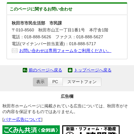
このページに関する
お問い合わせ
秋田市市民生活部 市民課
〒010-8560 秋田市山王一丁目1番1号 本庁舎1階
電話：018-888-5626 ファクス：018-888-5627
電話(マイナンバー担当直通)：018-888-5717
お問い合わせは専用フォームをご利用ください。
前のページへ戻る
トップページへ戻る
表示
PC
スマートフォン
広告欄
秋田市ホームページに掲載されている広告については、秋田市がそ
の内容を保証するものではありません。
[
バナー広告について
]