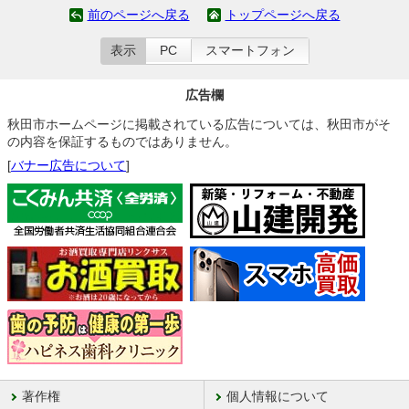
前のページへ戻る
トップページへ戻る
表示
PC
スマートフォン
広告欄
秋田市ホームページに掲載されている広告については、秋田市がそ
の内容を保証するものではありません。
[
バナー広告について
]
著作権
個人情報について