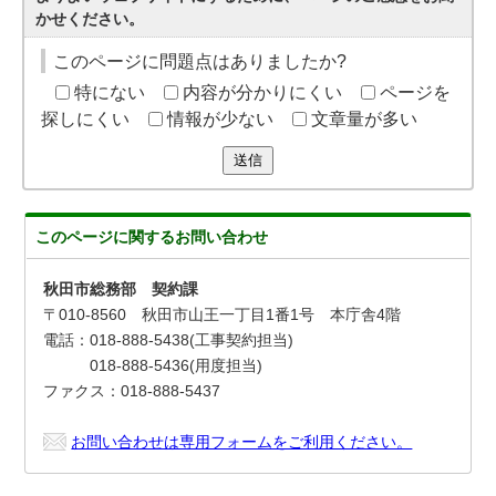
かせください。
このページに問題点はありましたか?
特にない
内容が分かりにくい
ページを
探しにくい
情報が少ない
文章量が多い
送信
このページに関する
お問い合わせ
秋田市総務部 契約課
〒010-8560 秋田市山王一丁目1番1号 本庁舎4階
電話：018-888-5438(工事契約担当)
018-888-5436(用度担当)
ファクス：018-888-5437
お問い合わせは専用フォームをご利用ください。