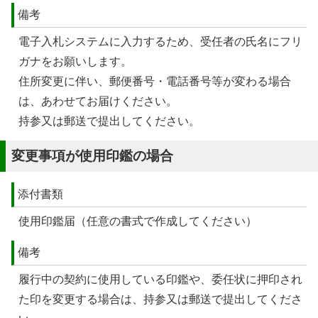
備考
電子入札システムに入力するため、受任者の氏名にフリ
ガナをお願いします。
住所変更に伴い、郵便番号・電話番号等が変わる場合
は、あわせてお届けください。
持参又は郵送で提出してください。
変更事項が使用印鑑の場合
添付書類
使用印鑑届（任意の書式で作成してください）
備考
履行中の契約に使用している印鑑や、委任状に押印され
た印を変更する場合は、持参又は郵送で提出してくださ