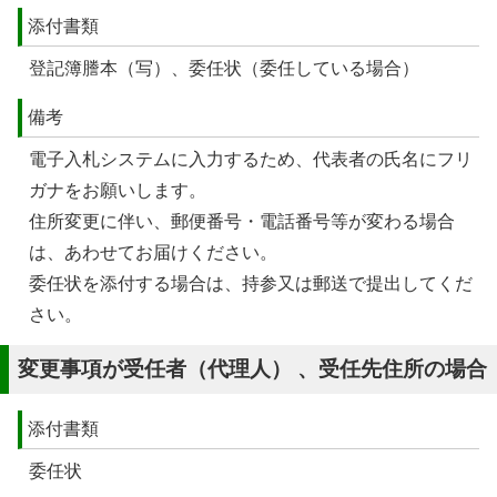
添付書類
登記簿謄本（写）、委任状（委任している場合）
備考
電子入札システムに入力するため、代表者の氏名にフリ
ガナをお願いします。
住所変更に伴い、郵便番号・電話番号等が変わる場合
は、あわせてお届けください。
委任状を添付する場合は、持参又は郵送で提出してくだ
さい。
変更事項が受任者（代理人） 、受任先住所の場合
添付書類
委任状