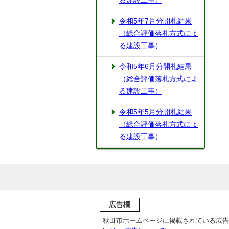
る建設工事）
令和5年7月分開札結果
（総合評価落札方式によ
る建設工事）
令和5年6月分開札結果
（総合評価落札方式によ
る建設工事）
令和5年5月分開札結果
（総合評価落札方式によ
る建設工事）
広告欄
秋田市ホームページに掲載されている広告