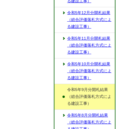
る建設工事）
令和5年12月分開札結果
（総合評価落札方式によ
る建設工事）
令和5年11月分開札結果
（総合評価落札方式によ
る建設工事）
令和5年10月分開札結果
（総合評価落札方式によ
る建設工事）
令和5年9月分開札結果
（総合評価落札方式によ
る建設工事）
令和5年8月分開札結果
（総合評価落札方式によ