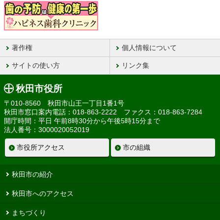
著作権
個人情報について
サイトの使い方
リンク集
秋田市役所
〒010-8560 秋田市山王一丁目1番1号
秋田市窓口案内電話：018-863-2222 ファクス：018-863-7284
開庁時間：平日 午前8時30分から午後5時15分まで
法人番号：3000020052019
市役所アクセス
市の組織
秋田市の紹介
秋田市へのアクセス
まちづくり