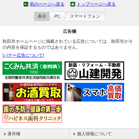
前のページへ戻る
トップページへ戻る
表示
PC
スマートフォン
広告欄
秋田市ホームページに掲載されている広告については、秋田市がそ
の内容を保証するものではありません。
[
バナー広告について
]
著作権
個人情報について