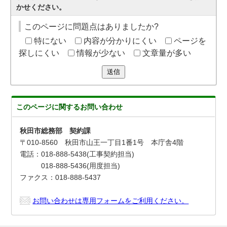
かせください。
このページに問題点はありましたか?
特にない
内容が分かりにくい
ページを
探しにくい
情報が少ない
文章量が多い
送信
このページに関する
お問い合わせ
秋田市総務部 契約課
〒010-8560 秋田市山王一丁目1番1号 本庁舎4階
電話：018-888-5438(工事契約担当)
018-888-5436(用度担当)
ファクス：018-888-5437
お問い合わせは専用フォームをご利用ください。