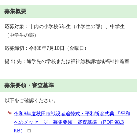
募集概要
応募対象：市内の小学校6年生（小学生の部）、中学生
（中学生の部）
応募締切：令和8年7月10日（金曜日）
提 出 先：通学先の学校または福祉総務課地域福祉推進室
募集要領・審査基準
以下をご確認ください。
令和8年度秋田市戦没者追悼式・平和祈念式典 「平和
へのメッセージ」募集要領・審査基準 （PDF 98.3
KB）