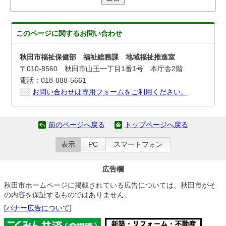
このページに関する
お問い合わせ
秋田市福祉保健部 福祉総務課 地域福祉推進室
〒010-8560 秋田市山王一丁目1番1号 本庁舎2階
電話：018-888-5661
お問い合わせは専用フォームをご利用ください。
前のページへ戻る
トップページへ戻る
表示
PC
スマートフォン
広告欄
秋田市ホームページに掲載されている広告については、秋田市がそ
の内容を保証するものではありません。
[
バナー広告について
]