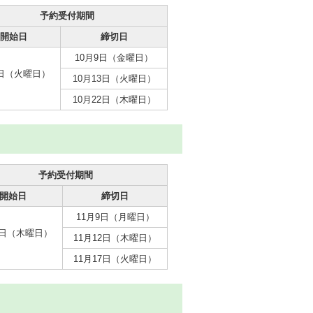
予約受付期間
開始日
締切日
10月9日（金曜日）
1日（火曜日）
10月13日（火曜日）
10月22日（木曜日）
予約受付期間
開始日
締切日
11月9日（月曜日）
1日（木曜日）
11月12日（木曜日）
11月17日（火曜日）