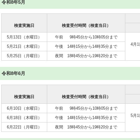
令和8年5月
検査実施日
検査受付時間（検査当日）
5月13日（水曜日）
午前 9時45分から10時05分まで
4月
5月21日（木曜日）
午後 14時15分から14時35分まで
5月25日（月曜日）
夜間 18時45分から19時20分まで
令和8年6月
検査実施日
検査受付時間（検査当日）
6月10日（水曜日）
午前 9時45分から10時05分まで
5月
6月18日（木曜日）
午後 14時15分から14時35分まで
6月22日（月曜日）
夜間 18時45分から19時20分まで