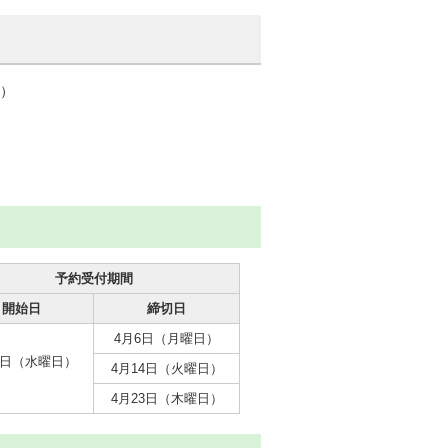
間）
。
予約受付期間
開始日
締切日
4月6日（月曜日）
8日（水曜日）
4月14日（火曜日）
4月23日（木曜日）