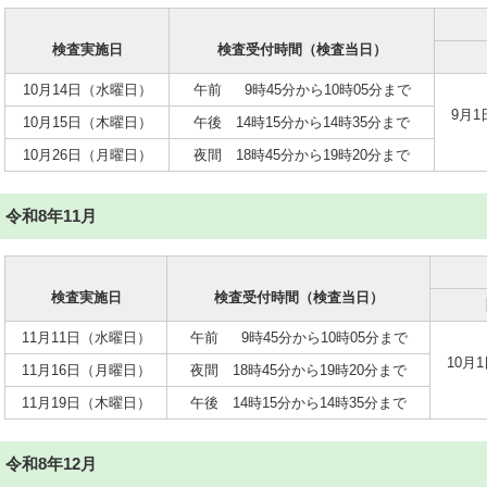
検査実施日
検査受付時間（検査当日）
10月14日（水曜日）
午前 9時45分から10時05分まで
9月
10月15日（木曜日）
午後 14時15分から14時35分まで
10月26日（月曜日）
夜間 18時45分から19時20分まで
令和8年11月
検査実施日
検査受付時間（検査当日）
11月11日（水曜日）
午前 9時45分から10時05分まで
10月
11月16日（月曜日）
夜間 18時45分から19時20分まで
11月19日（木曜日）
午後 14時15分から14時35分まで
令和8年12月