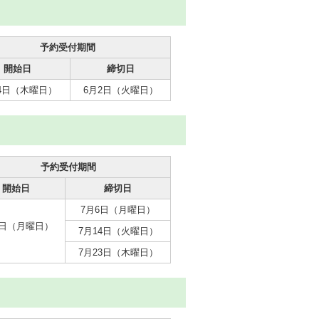
予約受付期間
開始日
締切日
14日（木曜日）
6月2日（火曜日）
予約受付期間
開始日
締切日
7月6日（月曜日）
1日（月曜日）
7月14日（火曜日）
7月23日（木曜日）