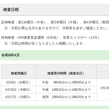
検査日程
定例検査：第2水曜日（午前）、第3木曜日（午後）、第4月曜日（夜
注：日程が異なる月がありますので、日程表を必ずご確認ください
特例検査：HIV検査普及週間（6月頃）、世界エイズデー（12月）
注：日程は時期が近くなりましたら掲載いたします。
令和8年4月
検査実施日
検査受付時間（検査当日）
4月8日（水曜日）
午前 9時45分から10時05分まで
3月1
4月16日（木曜日）
午後 14時15分から14時35分まで
4月27日（月曜日）
夜間 18時45分から19時20分まで