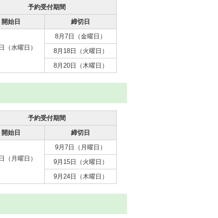
予約受付期間
開始日
締切日
8月7日（金曜日）
1日（水曜日）
8月18日（火曜日）
8月20日（木曜日）
予約受付期間
開始日
締切日
9月7日（月曜日）
3日（月曜日）
9月15日（火曜日）
9月24日（木曜日）