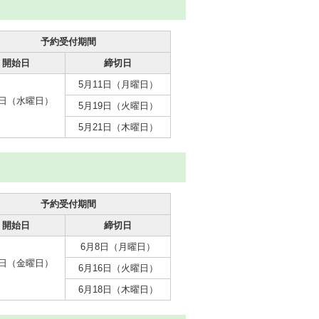
予約受付期間
開始日
締切日
5月11日（月曜日）
1日（水曜日）
5月19日（火曜日）
5月21日（木曜日）
予約受付期間
開始日
締切日
6月8日（月曜日）
1日（金曜日）
6月16日（火曜日）
6月18日（木曜日）