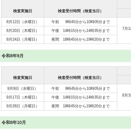
検査実施日
検査受付時間（検査当日）
8月12日（水曜日）
午前 9時45分から10時05分まで
7月
8月20日（木曜日）
午後 14時15分から14時35分まで
8月24日（月曜日）
夜間 18時45分から19時20分まで
令和8年9月
検査実施日
検査受付時間（検査当日）
9月9日（水曜日）
午前 9時45分から10時05分まで
8月
9月17日（木曜日）
午後 14時15分から14時35分まで
9月28日（月曜日）
夜間 18時45分から19時20分まで
令和8年10月