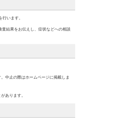
）を行います。
に検査結果をお伝えし、症状などへの相談
す。中止の際はホームページに掲載しま
とがあります。