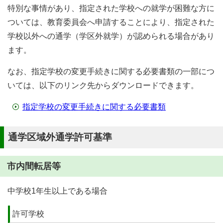
特別な事情があり、指定された学校への就学が困難な方に
ついては、教育委員会へ申請することにより、指定された
学校以外への通学（学区外就学）が認められる場合があり
ます。
なお、指定学校の変更手続きに関する必要書類の一部につ
いては、以下のリンク先からダウンロードできます。
指定学校の変更手続きに関する必要書類
通学区域外通学許可基準
市内間転居等
中学校1年生以上である場合
許可学校