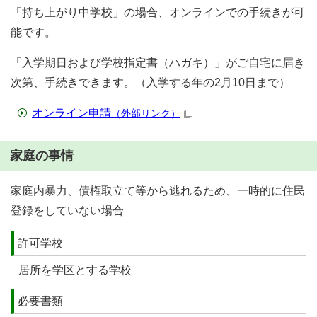
「持ち上がり中学校」の場合、オンラインでの手続きが可
能です。
「入学期日および学校指定書（ハガキ）」がご自宅に届き
次第、手続きできます。（入学する年の2月10日まで）
オンライン申請
（外部リンク）
家庭の事情
家庭内暴力、債権取立て等から逃れるため、一時的に住民
登録をしていない場合
許可学校
居所を学区とする学校
必要書類