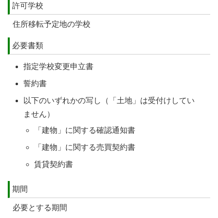
許可学校
住所移転予定地の学校
必要書類
指定学校変更申立書
誓約書
以下のいずれかの写し（「土地」は受付けしてい
ません）
「建物」に関する確認通知書
「建物」に関する売買契約書
賃貸契約書
期間
必要とする期間