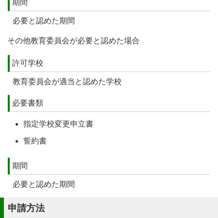
期間
必要と認めた期間
その他教育委員会が必要と認めた場合
許可学校
教育委員会が適当と認めた学校
必要書類
指定学校変更申立書
誓約書
期間
必要と認めた期間
申請方法