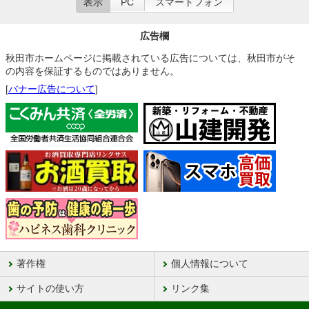
表示
PC
スマートフォン
広告欄
秋田市ホームページに掲載されている広告については、秋田市がそ
の内容を保証するものではありません。
[
バナー広告について
]
著作権
個人情報について
サイトの使い方
リンク集