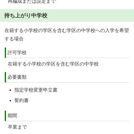
再編成または設定まで
持ち上がり中学校
在籍する小学校の学区を含む学区の中学校への入学を希望
する場合
許可学校
在籍する小学校の学区を含む学区の中学校
必要書類
指定学校変更申立書
誓約書
期間
卒業まで