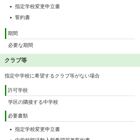
指定学校変更申立書
誓約書
期間
必要な期間
クラブ等
指定中学校に希望するクラブ等がない場合
許可学校
学区の隣接する中学校
必要書類
指定学校変更申立書