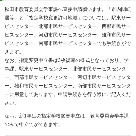
秋田市教育委員会学事課へ直接申請願います。「市内間転
居等」と「指定学校変更許可地域」については、駅東サー
ビスセンター、北部市民サービスセンター、西部市民サー
ビスセンター、河辺市民サービスセンター、雄和市民サー
ビスセンター、南部市民サービスセンターでも手続きがで
きます。
なお、指定変更申立書は3枚複写の様式となっており、学
事課、駅東サービスセンター、北部市民サービスセンタ
ー、西部市民サービスセンター、河辺市民サービスセンタ
ー、雄和市民サービスセンター、南部市民サービスセンタ
ーに用意してあります。申請手続きを行う際にご記入くだ
さい。
なお、新1年生の指定学校変更申立は、教育委員会学事課
のみで申立てができます。