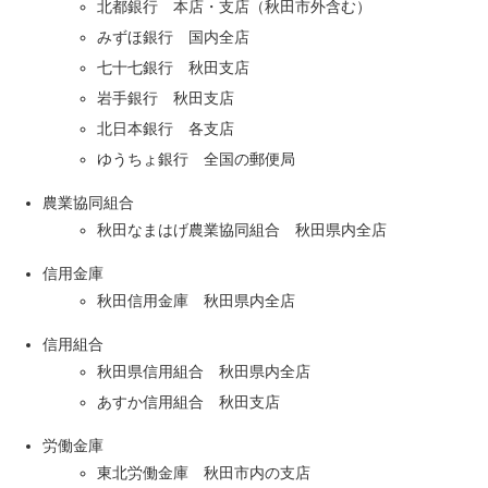
北都銀行 本店・支店（秋田市外含む）
みずほ銀行 国内全店
七十七銀行 秋田支店
岩手銀行 秋田支店
北日本銀行 各支店
ゆうちょ銀行 全国の郵便局
農業協同組合
秋田なまはげ農業協同組合 秋田県内全店
信用金庫
秋田信用金庫 秋田県内全店
信用組合
秋田県信用組合 秋田県内全店
あすか信用組合 秋田支店
労働金庫
東北労働金庫 秋田市内の支店