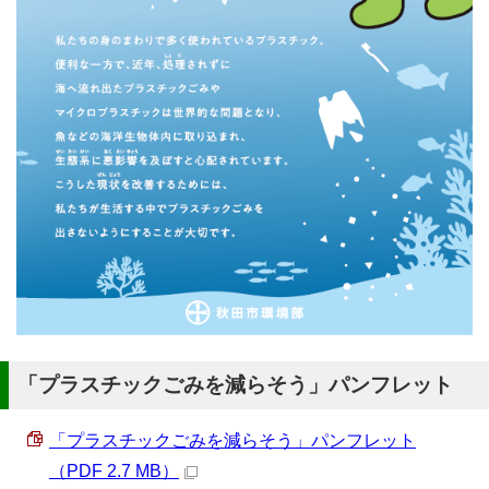
「プラスチックごみを減らそう」パンフレット
「プラスチックごみを減らそう」パンフレット
（PDF 2.7 MB）