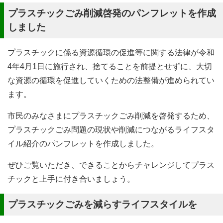
プラスチックごみ削減啓発のパンフレットを作成
しました
プラスチックに係る資源循環の促進等に関する法律が令和
4年4月1日に施行され、捨てることを前提とせずに、大切
な資源の循環を促進していくための法整備が進められてい
ます。
市民のみなさまにプラスチックごみ削減を啓発するため、
プラスチックごみ問題の現状や削減につながるライフスタ
イル紹介のパンフレットを作成しました。
ぜひご覧いただき、できることからチャレンジしてプラス
チックと上手に付き合いましょう。
プラスチックごみを減らすライフスタイルを