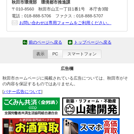
秋田市環境部 環境都市推進課
〒010-8560 秋田市山王一丁目1番1号 本庁舎3階
電話：018-888-5706 ファクス：018-888-5707
お問い合わせは専用フォームをご利用ください。
前のページへ戻る
トップページへ戻る
表示
PC
スマートフォン
広告欄
秋田市ホームページに掲載されている広告については、秋田市がそ
の内容を保証するものではありません。
[
バナー広告について
]