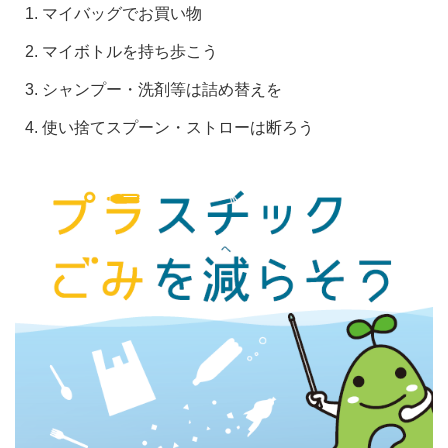
マイバッグでお買い物
マイボトルを持ち歩こう
シャンプー・洗剤等は詰め替えを
使い捨てスプーン・ストローは断ろう